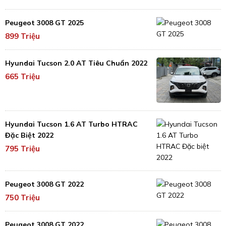
Peugeot 3008 GT 2025
899 Triệu
Hyundai Tucson 2.0 AT Tiêu Chuẩn 2022
665 Triệu
Hyundai Tucson 1.6 AT Turbo HTRAC
Đặc Biệt 2022
795 Triệu
Peugeot 3008 GT 2022
750 Triệu
Peugeot 3008 GT 2022