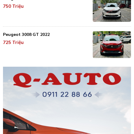
750 Triệu
Peugeot 3008 GT 2022
725 Triệu