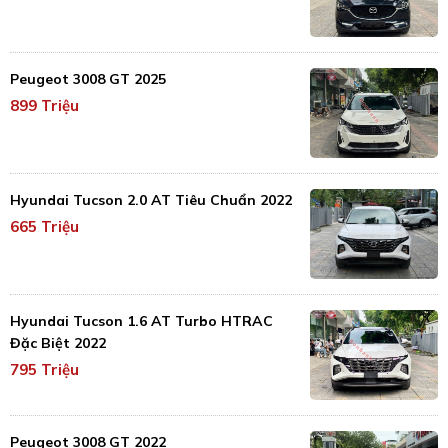
Peugeot 3008 GT 2025
899 Triệu
Hyundai Tucson 2.0 AT Tiêu Chuẩn 2022
665 Triệu
Hyundai Tucson 1.6 AT Turbo HTRAC
Đặc Biệt 2022
795 Triệu
Peugeot 3008 GT 2022