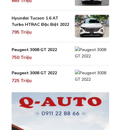
665 Triệu
Hyundai Tucson 1.6 AT
Turbo HTRAC Đặc Biệt 2022
795 Triệu
Peugeot 3008 GT 2022
750 Triệu
Peugeot 3008 GT 2022
725 Triệu