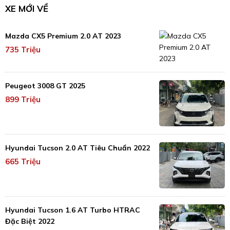
XE MỚI VỀ
Mazda CX5 Premium 2.0 AT 2023
735 Triệu
Peugeot 3008 GT 2025
899 Triệu
Hyundai Tucson 2.0 AT Tiêu Chuẩn 2022
665 Triệu
Hyundai Tucson 1.6 AT Turbo HTRAC
Đặc Biệt 2022