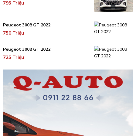
795 Triệu
Peugeot 3008 GT 2022
750 Triệu
Peugeot 3008 GT 2022
725 Triệu