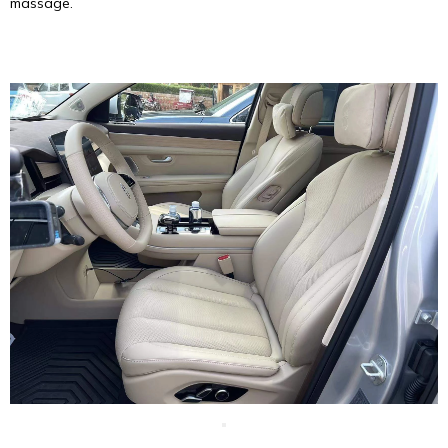
massage.