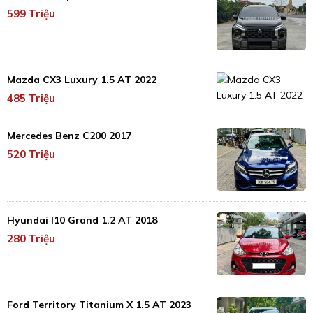
599 Triệu
Mazda CX3 Luxury 1.5 AT 2022
485 Triệu
Mercedes Benz C200 2017
520 Triệu
Hyundai I10 Grand 1.2 AT 2018
280 Triệu
Ford Territory Titanium X 1.5 AT 2023