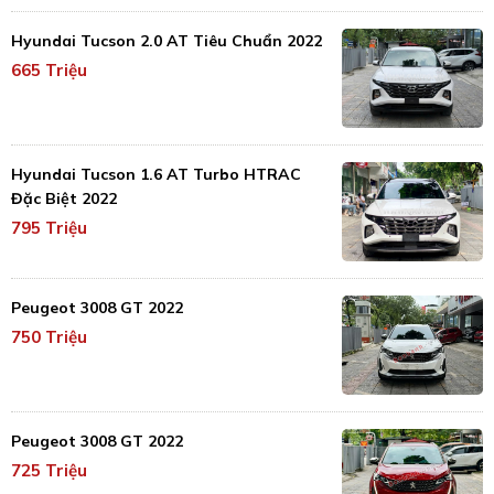
Hyundai Tucson 2.0 AT Tiêu Chuẩn 2022
665 Triệu
Hyundai Tucson 1.6 AT Turbo HTRAC
Đặc Biệt 2022
795 Triệu
Peugeot 3008 GT 2022
750 Triệu
Peugeot 3008 GT 2022
725 Triệu