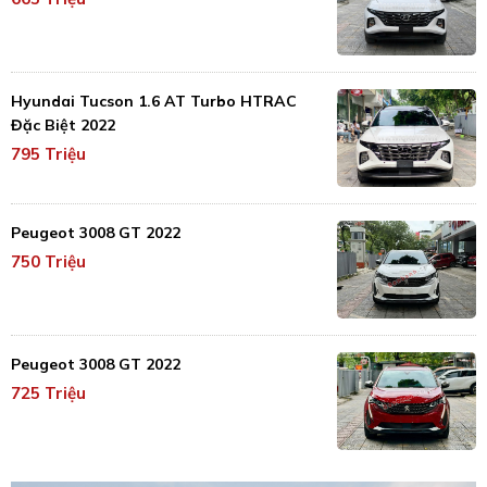
Hyundai Tucson 1.6 AT Turbo HTRAC
Đặc Biệt 2022
795 Triệu
Peugeot 3008 GT 2022
750 Triệu
Peugeot 3008 GT 2022
725 Triệu