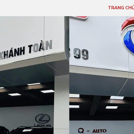
TRANG CH